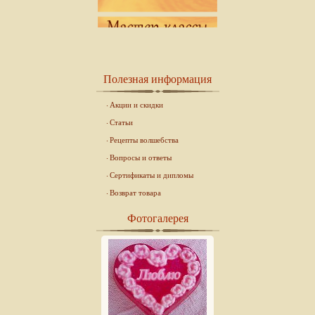
Полезная информация
Акции и скидки
Статьи
Рецепты волшебства
Вопросы и ответы
Сертификаты и дипломы
Возврат товара
Фотогалерея