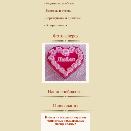
Рецепты волшебства
Вопросы и ответы
Сертификаты и дипломы
Возврат товара
Фотогалерея
Наши сообщества
Голосования
Нужны ли магазину короткие
бесплатные показательные
мастер-классы?