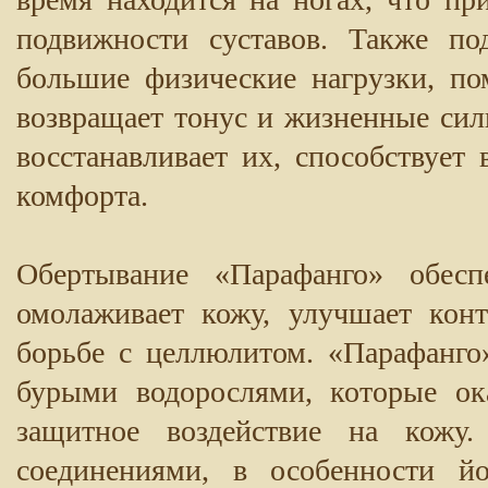
подвижности суставов. Также по
большие физические нагрузки, п
возвращает тонус и жизненные сил
восстанавливает их, способствует
комфорта.
Обертывание «Парафанго» обесп
омолаживает кожу, улучшает конт
борьбе с целлюлитом. «Парафанг
бурыми водорослями, которые ок
защитное воздействие на кожу
соединениями, в особенности й