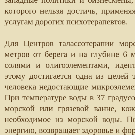
которого нельзя достичь, применя
услугам дорогих психотерапевтов.
Для Центров талассотерапии мор
метров от берега и на глубине 6 
солями и олигоэлементами, иден
этому достигается одна из целей 
человека недостающие микроэлемен
При температуре воды в 37 градус
морской или грязевой ванне, кож
необходимое из морской воды. П
энергию, возвращает здоровье и фор