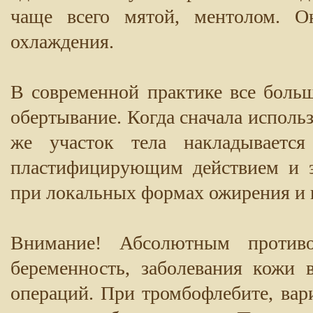
чаще всего мятой, ментолом. О
охлаждения.
В современной практике все больш
обертывание. Когда сначала использ
же участок тела накладывается 
пластифицирующим действием и э
при локальных формах ожирения и 
Внимание! Абсолютным противо
беременность, заболевания кожи
операций. При тромбофлебите, ва