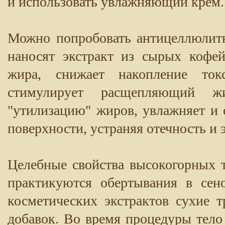
и использовать увлажняющий крем.
Можно попробовать антицеллюлит
наносят экстракт из сырых кофе
жира, снижает накопление ток
стимулирует расщепляющий жи
"утилизацию" жиров, увлажняет и 
поверхности, устраняя отечность и 
Целебные свойства высокогорных т
практикуются обертывания в сен
косметических экстрактов сухие 
добавок. Во время процедуры тело 