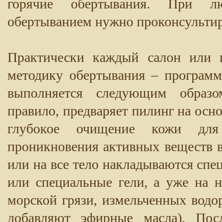
горячие обертывания. При л
обертыванием нужно проконсультиро
Практически каждый салон или 
методику обертывания – программ
выполняется следующим образом
правило, предваряет пилинг на осно
глубокое очищение кожи для
проникновения активных веществ в
или на все тело накладываются сп
или специальные гели, а уже на 
морской грязи, измельченных водо
добавляют эфирные масла). Пос