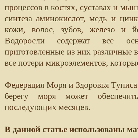
процессов в костях, суставах и мыш
синтеза аминокислот, медь и цин
кожи, волос, зубов, железо и й
Водоросли содержат все ос
приготовленные из них различные 
все потери микроэлементов, которы
Федерация Моря и Здоровья Туниса 
берегу моря может обеспечит
последующих месяцев.
В данной статье использованы ма