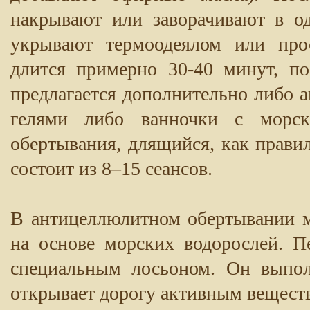
накрывают или заворачивают в о
укрывают термоодеялом или прос
длится примерно 30-40 минут, п
предлагается дополнительно либо
гелями либо ванночки с морск
обертывания, длящийся, как правил
состоит из 8–15 сеансов.
В антицеллюлитном обертывании м
на основе морских водорослей. 
специальным лосьоном. Он выпол
открывает дорогу активным вещест