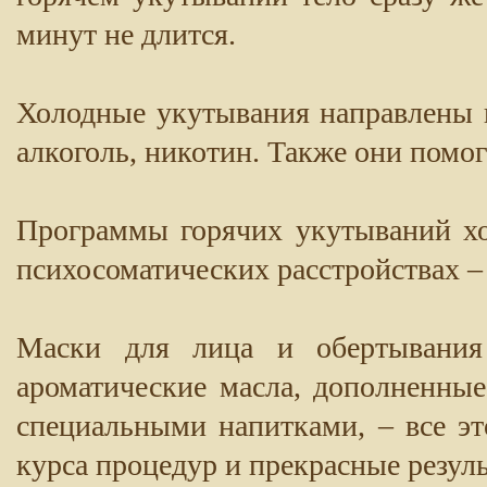
минут не длится.
Холодные укутывания направлены 
алкоголь, никотин. Также они помог
Программы горячих укутываний х
психосоматических расстройствах –
Маски для лица и обертывания 
ароматические масла, дополненны
специальными напитками, – все э
курса процедур и прекрасные резуль