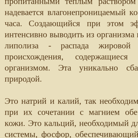
пропитанными теплым раствором 
надевается влагонепроницаемый ко
часа. Создающийся при этом эф
интенсивно выводить из организма
липолиза - распада жировой 
происхождения, содержащиеся
организмом. Эта уникально сба
природой.
Это натрий и калий, так необходим
при их сочетании с магнием обе
кожи. Это кальций, необходимый дл
системы, фосфор, обеспечивающи