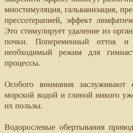
миостимуляция, гальванизация, пре
прессотерапией, эффект лимфатич
Это стимулирует удаление из орга
почки. Попеременный отток и
необходимый режим для гимнаст
процессы.
Особого внимания заслуживают с
морской водой и глиной никого уж
их пользы.
Водорослевые обертывания приво