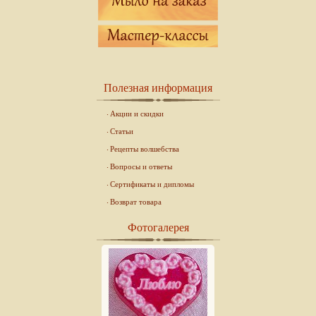
Полезная информация
Акции и скидки
Статьи
Рецепты волшебства
Вопросы и ответы
Сертификаты и дипломы
Возврат товара
Фотогалерея