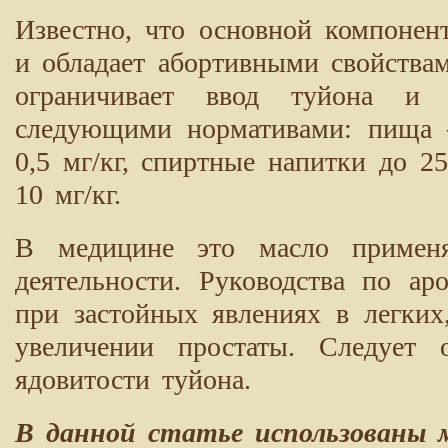
Известно, что основной компонен
и обладает абортивными свойствам
ограничивает ввод туйона и 
следующими нормативами: пища —
0,5 мг/кг, спиртные напитки до 
10 мг/кг.
В медицине это масло применяю
деятельности. Руководства по ар
при застойных явлениях в легких
увеличении простаты. Следует 
ядовитости туйона.
В данной статье использованы 