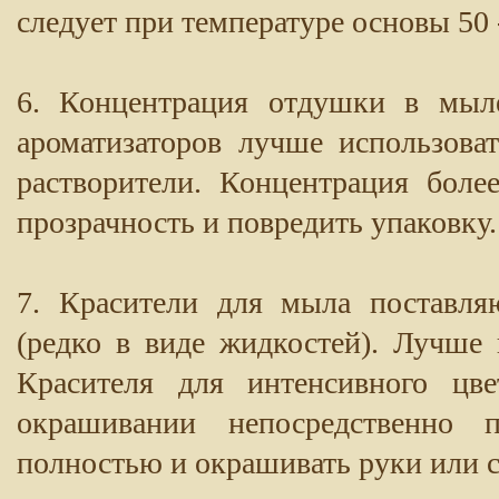
следует при температуре основы 50 
6. Концентрация отдушки в мыл
ароматизаторов лучше использова
растворители. Концентрация бол
прозрачность и повредить упаковку.
7. Красители для мыла поставля
(редко в виде жидкостей). Лучше 
Красителя для интенсивного цве
окрашивании непосредственно 
полностью и окрашивать руки или с