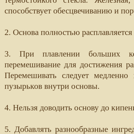
способствует обесцвечиванию и пор
2. Основа полностью расплавляется 
3. При плавлении больших ко
перемешивание для достижения ра
Перемешивать следует медленно 
пузырьков внутри основы.
4. Нельзя доводить основу до кипен
5. Добавлять разнообразные ингред