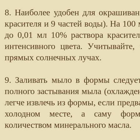
8. Наиболее удобен для окрашиван
красителя и 9 частей воды). На 100
до 0,01 мл 10% раствора красите
интенсивного цвета. Учитывайте,
прямых солнечных лучах.
9. Заливать мыло в формы следуе
полного застывания мыла (охлажден
легче извлечь из формы, если предв
холодном месте, а саму форм
количеством минерального масла.