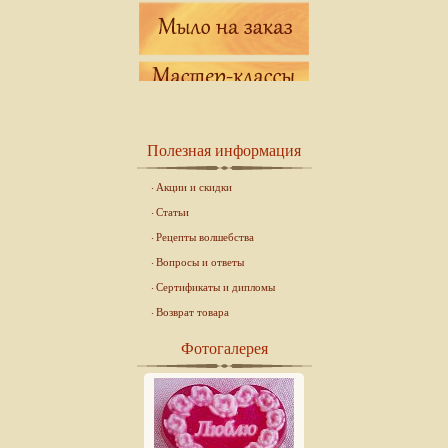
Полезная информация
Акции и скидки
Статьи
Рецепты волшебства
Вопросы и ответы
Сертификаты и дипломы
Возврат товара
Фотогалерея