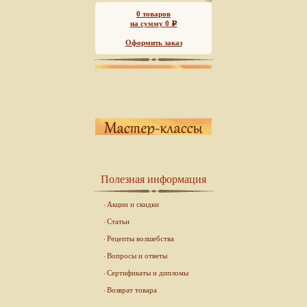
0
товаров
на сумму
0
Р
Оформить заказ
Полезная информация
Акции и скидки
Статьи
Рецепты волшебства
Вопросы и ответы
Сертификаты и дипломы
Возврат товара