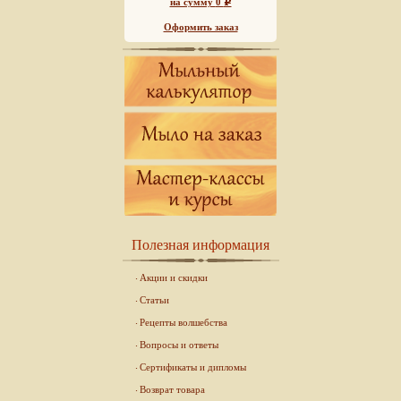
на сумму
0
Р
Оформить заказ
Полезная информация
Акции и скидки
Статьи
Рецепты волшебства
Вопросы и ответы
Сертификаты и дипломы
Возврат товара