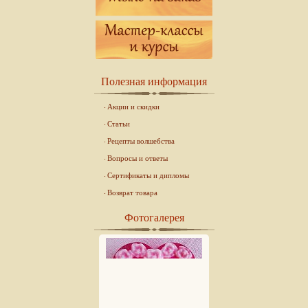
Полезная информация
Акции и скидки
Статьи
Рецепты волшебства
Вопросы и ответы
Сертификаты и дипломы
Возврат товара
Фотогалерея