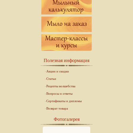
Полезная информация
Акции и скидки
Статьи
Рецепты волшебства
Вопросы и ответы
Сертификаты и дипломы
Возврат товара
Фотогалерея