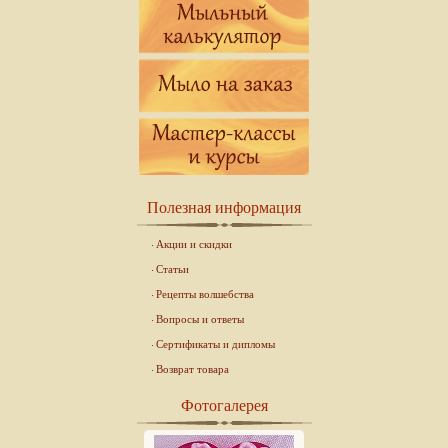
Полезная информация
Акции и скидки
Статьи
Рецепты волшебства
Вопросы и ответы
Сертификаты и дипломы
Возврат товара
Фотогалерея