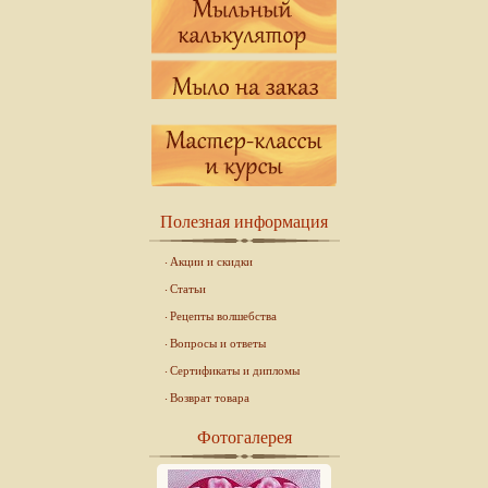
Полезная информация
Акции и скидки
Статьи
Рецепты волшебства
Вопросы и ответы
Сертификаты и дипломы
Возврат товара
Фотогалерея