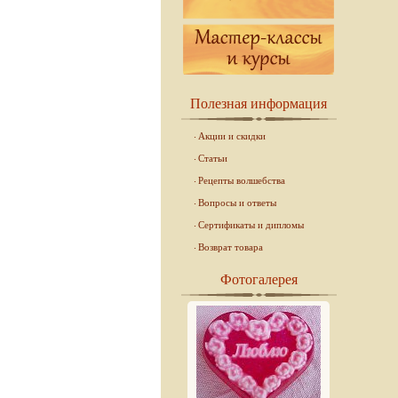
Полезная информация
Акции и скидки
Статьи
Рецепты волшебства
Вопросы и ответы
Сертификаты и дипломы
Возврат товара
Фотогалерея