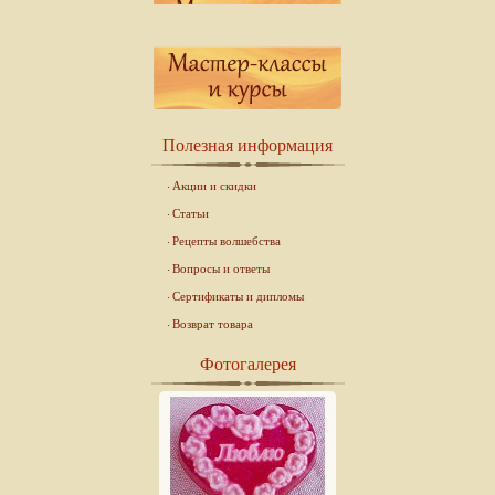
Полезная информация
Акции и скидки
Статьи
Рецепты волшебства
Вопросы и ответы
Сертификаты и дипломы
Возврат товара
Фотогалерея