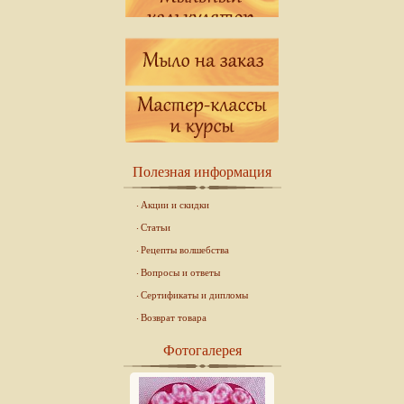
Полезная информация
Акции и скидки
Статьи
Рецепты волшебства
Вопросы и ответы
Сертификаты и дипломы
Возврат товара
Фотогалерея