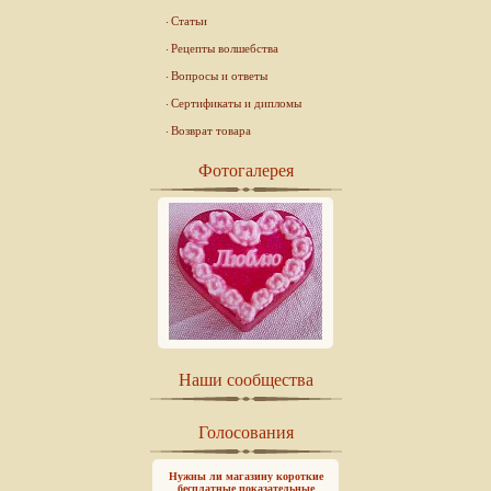
Статьи
Рецепты волшебства
Вопросы и ответы
Сертификаты и дипломы
Возврат товара
Фотогалерея
Наши сообщества
Голосования
Нужны ли магазину короткие
бесплатные показательные