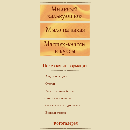
Полезная информация
Акции и скидки
Статьи
Рецепты волшебства
Вопросы и ответы
Сертификаты и дипломы
Возврат товара
Фотогалерея