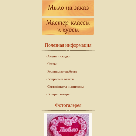
Полезная информация
Акции и скидки
Статьи
Рецепты волшебства
Вопросы и ответы
Сертификаты и дипломы
Возврат товара
Фотогалерея