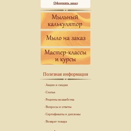
Оформить заказ
Полезная информация
Акции и скидки
Статьи
Рецепты волшебства
Вопросы и ответы
Сертификаты и дипломы
Возврат товара