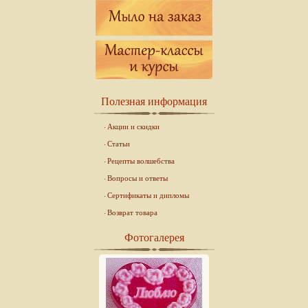
Полезная информация
Акции и скидки
Статьи
Рецепты волшебства
Вопросы и ответы
Сертификаты и дипломы
Возврат товара
Фотогалерея